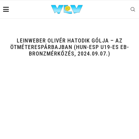
LEINWEBER OLIVÉR HATODIK GÓLJA – AZ
ÖTMÉTERESPÁRBAJBAN (HUN-ESP U19-ES EB-
BRONZMÉRKŐZÉS, 2024.09.07.)