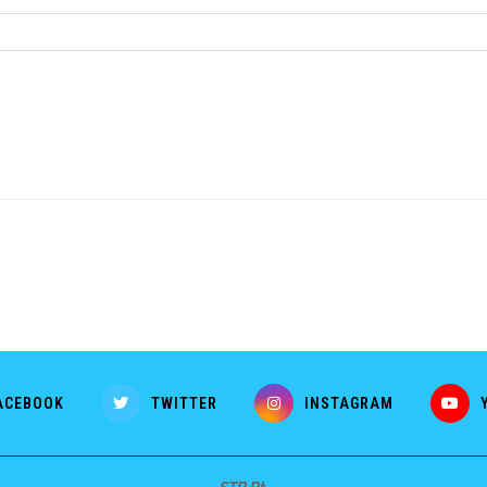
ACEBOOK
TWITTER
INSTAGRAM