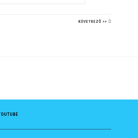
KÖVETKEZŐ >>
YOUTUBE