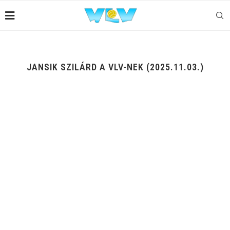
JANSIK SZILÁRD A VLV-NEK (2025.11.03.)