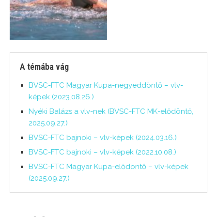
A témába vág
BVSC-FTC Magyar Kupa-negyeddöntő – vlv-
képek (2023.08.26.)
Nyéki Balázs a vlv-nek (BVSC-FTC MK-elődöntő,
2025.09.27.)
BVSC-FTC bajnoki – vlv-képek (2024.03.16.)
BVSC-FTC bajnoki – vlv-képek (2022.10.08.)
BVSC-FTC Magyar Kupa-elődöntő – vlv-képek
(2025.09.27.)