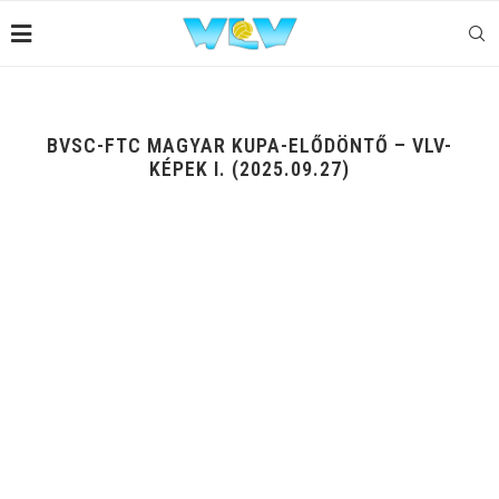
BVSC-FTC MAGYAR KUPA-ELŐDÖNTŐ – VLV-
KÉPEK I. (2025.09.27)