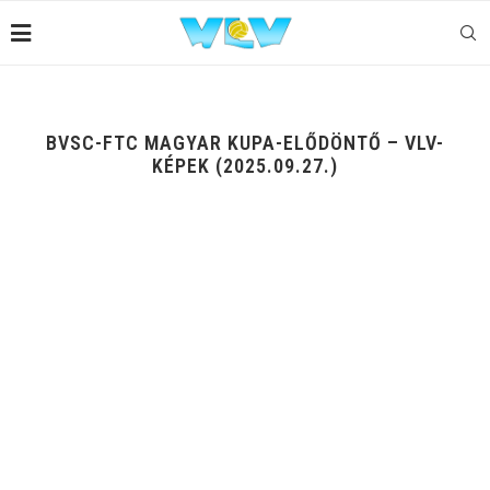
BVSC-FTC MAGYAR KUPA-ELŐDÖNTŐ – VLV-
KÉPEK (2025.09.27.)