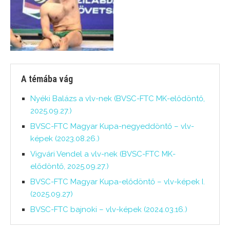
A témába vág
Nyéki Balázs a vlv-nek (BVSC-FTC MK-elődöntő,
2025.09.27.)
BVSC-FTC Magyar Kupa-negyeddöntő – vlv-
képek (2023.08.26.)
Vigvári Vendel a vlv-nek (BVSC-FTC MK-
elődöntő, 2025.09.27.)
BVSC-FTC Magyar Kupa-elődöntő – vlv-képek I.
(2025.09.27)
BVSC-FTC bajnoki – vlv-képek (2024.03.16.)