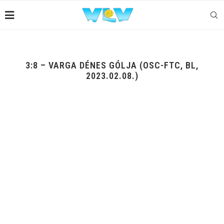
3:8 – VARGA DÉNES GÓLJA (OSC-FTC, BL,
2023.02.08.)