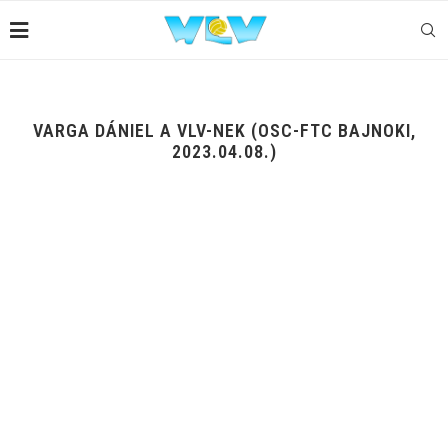
VARGA DÁNIEL A VLV-NEK (OSC-FTC BAJNOKI,
2023.04.08.)