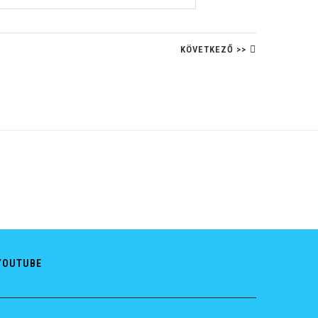
KÖVETKEZŐ >>
YOUTUBE