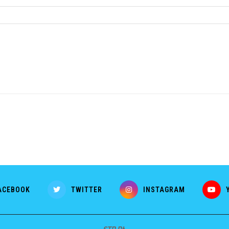
ACEBOOK
TWITTER
INSTAGRAM