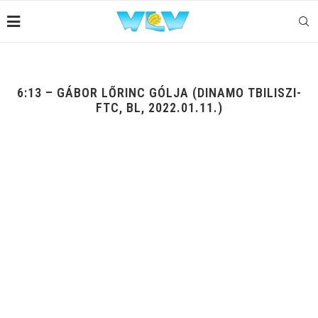
6:13 – GÁBOR LŐRINC GÓLJA (DINAMO TBILISZI-
FTC, BL, 2022.01.11.)