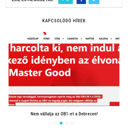
KAPCSOLÓDÓ HÍREK
Nem vállalja az OB1-et a Debrecen!