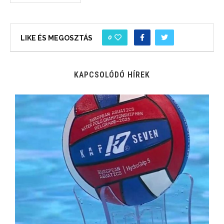
0
LIKE ÉS MEGOSZTÁS
KAPCSOLÓDÓ HÍREK