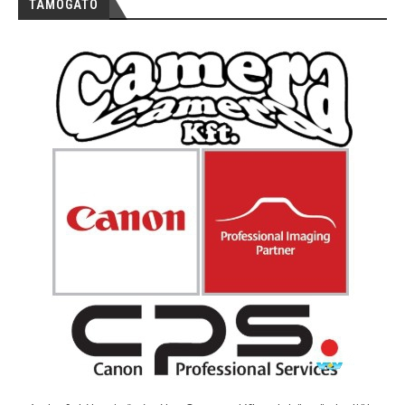
TÁMOGATÓ