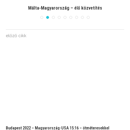
Málta-Magyarország – élő közvetítés
előző cikk
Budapest 2022 – Magyarország-USA 15:16 – ötméteresekkel