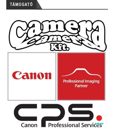
TÁMOGATÓ