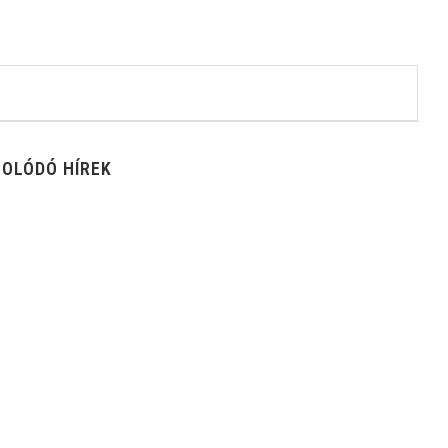
OLÓDÓ HÍREK