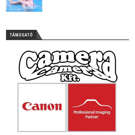
TÁMOGATÓ