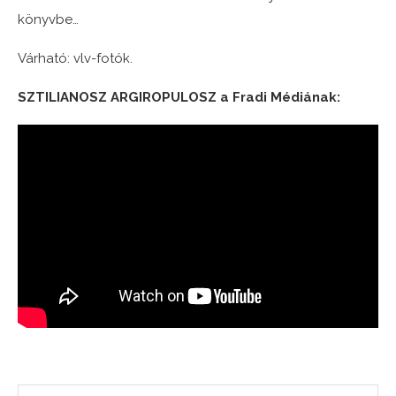
könyvbe…
Várható: vlv-fotók.
SZTILIANOSZ ARGIROPULOSZ a Fradi Médiának: