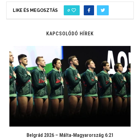
0
LIKE ÉS MEGOSZTÁS
KAPCSOLÓDÓ HÍREK
Belgrád 2026 – Málta-Magyarország 6:21