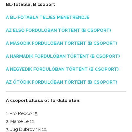
BL-főtábla, B csoport
A BL-FŐTÁBLA TELJES MENETRENDJE
AZ ELSŐ FORDULÓBAN TÖRTÉNT (B CSOPORT)
A MÁSODIK FORDULÓBAN TÖRTÉNT (B CSOPORT)
A HARMADIK FORDULÓBAN TÖRTÉNT (B CSOPORT)
A NEGYEDIK FORDULÓBAN TÖRTÉNT (B CSOPORT)
AZ ÖTÖDIK FORDULÓBAN TÖRTÉNT (B CSOPORT)
A csoport állása öt forduló után:
1. Pro Recco 15,
2. Marseille 12,
3. Jug Dubrovnik 12,