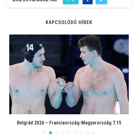
KAPCSOLÓDÓ HÍREK
Belgrád 2026 – Franciaország-Magyarország 7:15