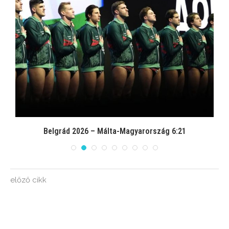
Belgrád 2026 – Málta-Magyarország 6:21
előző cikk