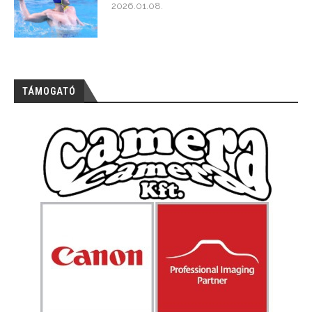
2026.01.08.
TÁMOGATÓ