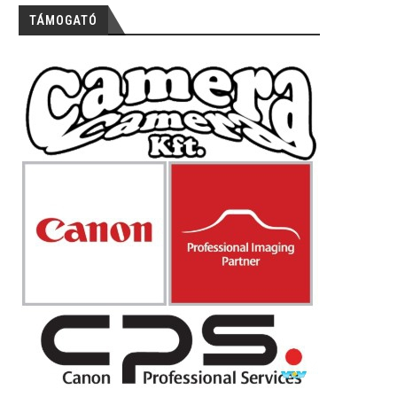
TÁMOGATÓ