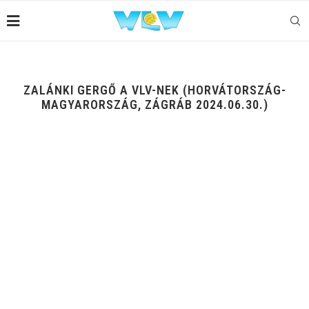
ZALÁNKI GERGŐ A VLV-NEK (HORVÁTORSZÁG-
MAGYARORSZÁG, ZÁGRÁB 2024.06.30.)