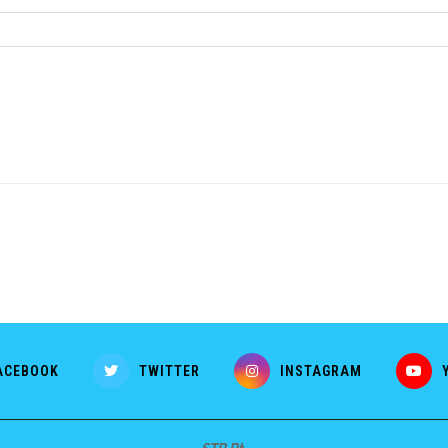
ACEBOOK
TWITTER
INSTAGRAM