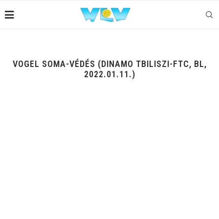
VOGEL SOMA-VÉDÉS (DINAMO TBILISZI-FTC, BL,
2022.01.11.)