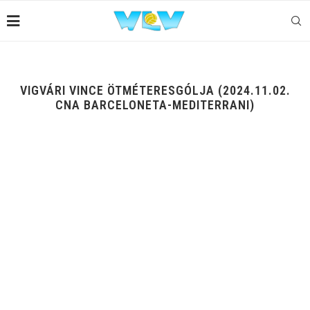
VIGVÁRI VINCE ÖTMÉTERESGÓLJA (2024.11.02.
CNA BARCELONETA-MEDITERRANI)