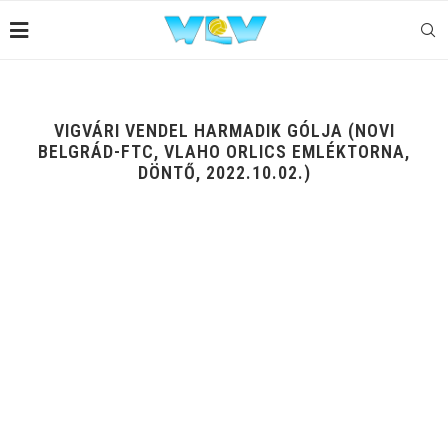
VIGVÁRI VENDEL HARMADIK GÓLJA (NOVI
BELGRÁD-FTC, VLAHO ORLICS EMLÉKTORNA,
DÖNTŐ, 2022.10.02.)