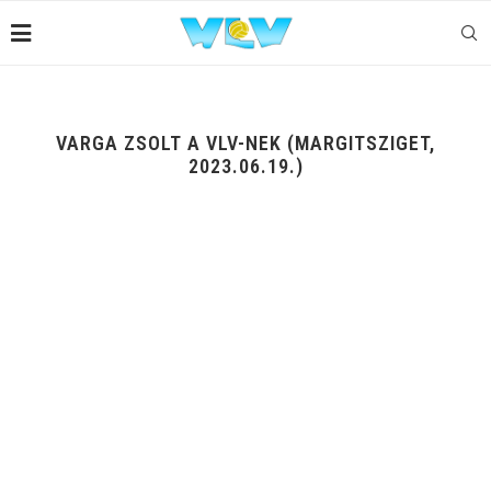
VARGA ZSOLT A VLV-NEK (MARGITSZIGET,
2023.06.19.)