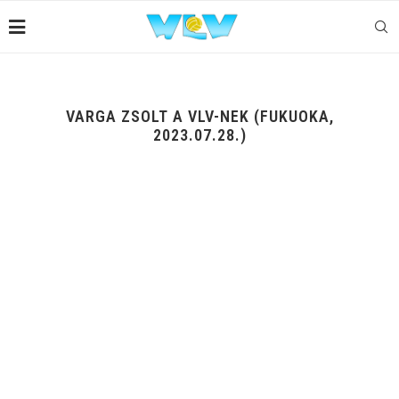
VARGA ZSOLT A VLV-NEK (FUKUOKA,
2023.07.28.)