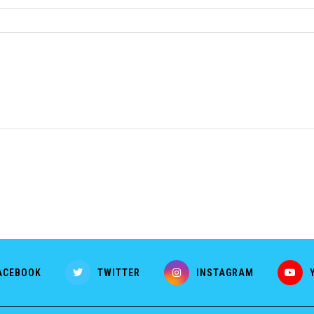
ACEBOOK
TWITTER
INSTAGRAM