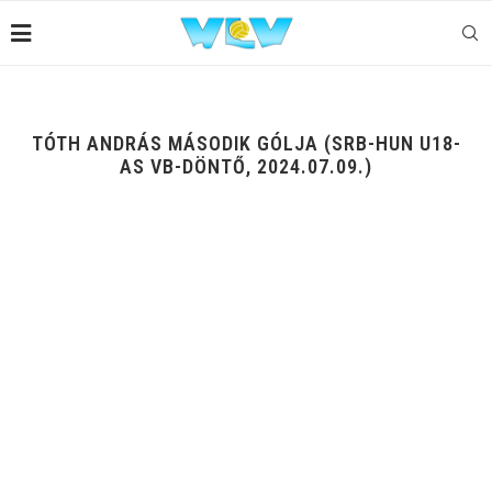
TÓTH ANDRÁS MÁSODIK GÓLJA (SRB-HUN U18-
AS VB-DÖNTŐ, 2024.07.09.)