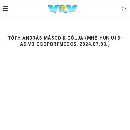
TÓTH ANDRÁS MÁSODIK GÓLJA (MNE-HUN U18-
AS VB-CSOPORTMECCS, 2024.07.03.)