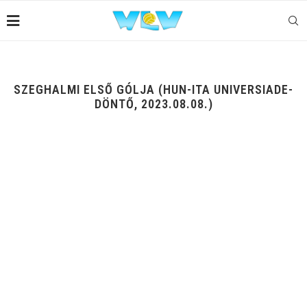
SZEGHALMI ELSŐ GÓLJA (HUN-ITA UNIVERSIADE-
DÖNTŐ, 2023.08.08.)