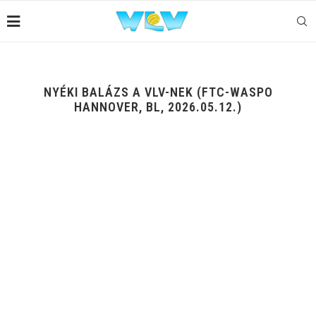
NYÉKI BALÁZS A VLV-NEK (FTC-WASPO
HANNOVER, BL, 2026.05.12.)