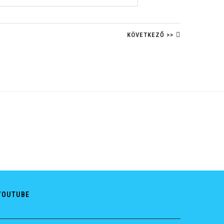
KÖVETKEZŐ >>
YOUTUBE