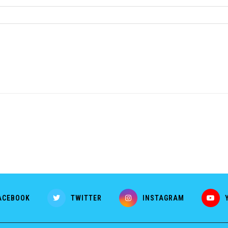
ACEBOOK
TWITTER
INSTAGRAM