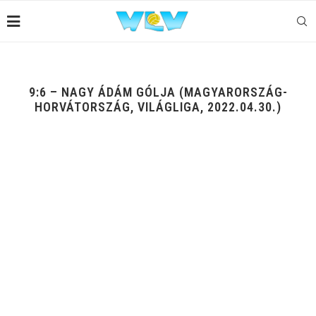
9:6 – NAGY ÁDÁM GÓLJA (MAGYARORSZÁG-
HORVÁTORSZÁG, VILÁGLIGA, 2022.04.30.)