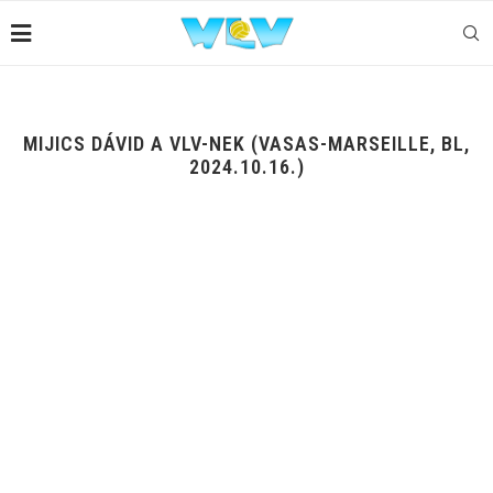
MIJICS DÁVID A VLV-NEK (VASAS-MARSEILLE, BL,
2024.10.16.)