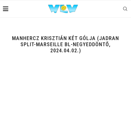
MANHERCZ KRISZTIÁN KÉT GÓLJA (JADRAN
SPLIT-MARSEILLE BL-NEGYEDDÖNTŐ,
2024.04.02.)