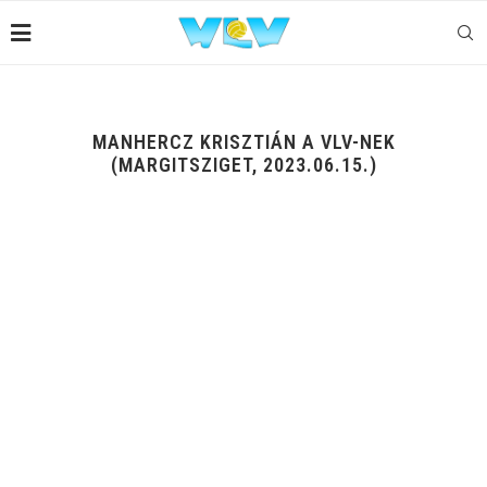
MANHERCZ KRISZTIÁN A VLV-NEK
(MARGITSZIGET, 2023.06.15.)