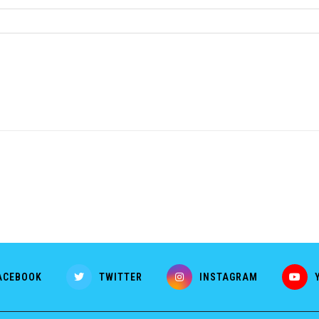
ACEBOOK
TWITTER
INSTAGRAM