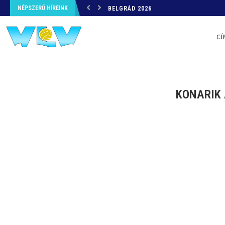
NÉPSZERŰ HÍREINK
BELGRÁD 2026
CÍ
KONARIK 