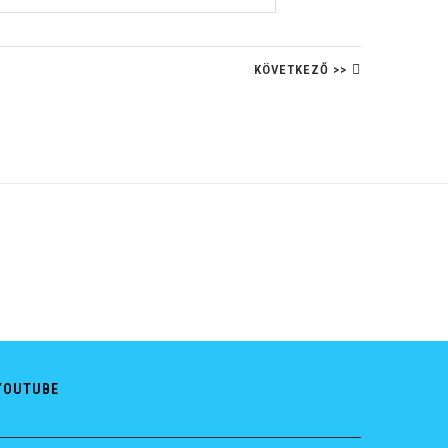
KÖVETKEZŐ >>
YOUTUBE