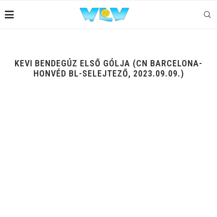
KEVI BENDEGÚZ ELSŐ GÓLJA (CN BARCELONA-
HONVÉD BL-SELEJTEZŐ, 2023.09.09.)