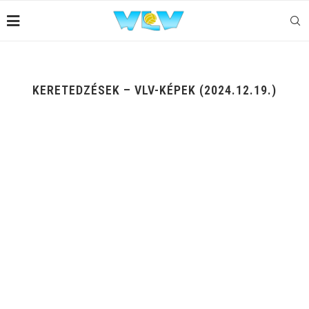
KERETEDZÉSEK – VLV-KÉPEK (2024.12.19.)