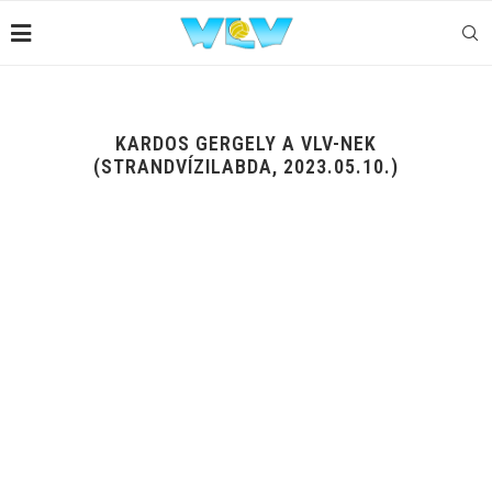
KARDOS GERGELY A VLV-NEK
(STRANDVÍZILABDA, 2023.05.10.)