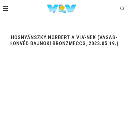
HOSNYÁNSZKY NORBERT A VLV-NEK (VASAS-
HONVÉD BAJNOKI BRONZMECCS, 2023.05.19.)