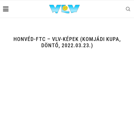
HONVÉD-FTC – VLV-KÉPEK (KOMJÁDI KUPA,
DÖNTŐ, 2022.03.23.)