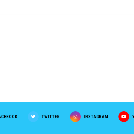
ACEBOOK
TWITTER
INSTAGRAM