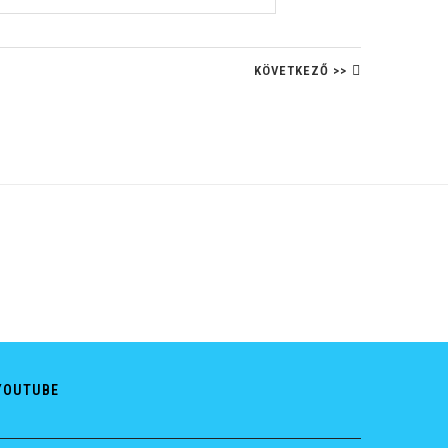
KÖVETKEZŐ >>
YOUTUBE