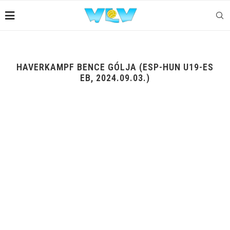
HAVERKAMPF BENCE GÓLJA (ESP-HUN U19-ES
EB, 2024.09.03.)