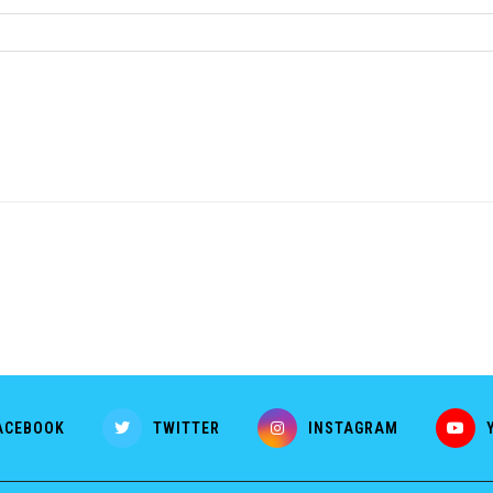
ACEBOOK
TWITTER
INSTAGRAM