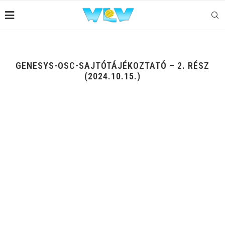
GENESYS-OSC-SAJTÓTÁJÉKOZTATÓ – 2. RÉSZ
(2024.10.15.)