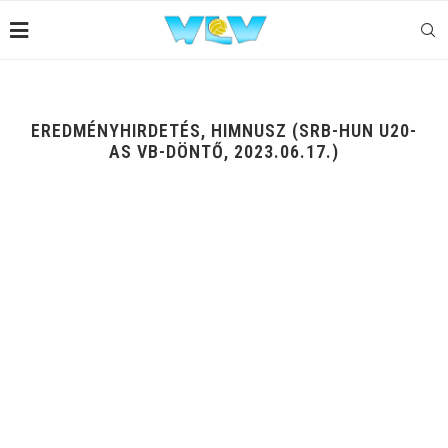
EREDMÉNYHIRDETÉS, HIMNUSZ (SRB-HUN U20-
AS VB-DÖNTŐ, 2023.06.17.)