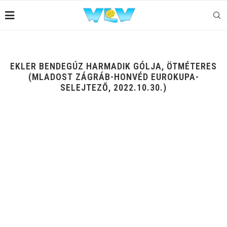
EKLER BENDEGÚZ HARMADIK GÓLJA, ÖTMÉTERES
(MLADOST ZÁGRÁB-HONVÉD EUROKUPA-
SELEJTEZŐ, 2022.10.30.)