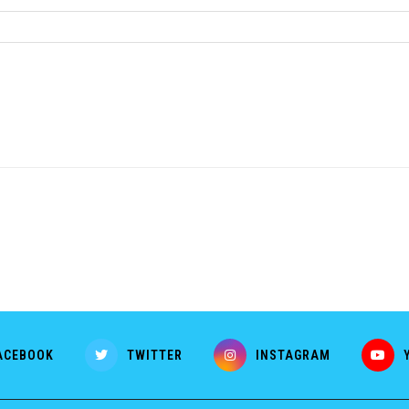
ACEBOOK
TWITTER
INSTAGRAM