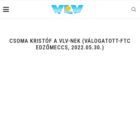
CSOMA KRISTÓF A VLV-NEK (VÁLOGATOTT-FTC
EDZŐMECCS, 2022.05.30.)