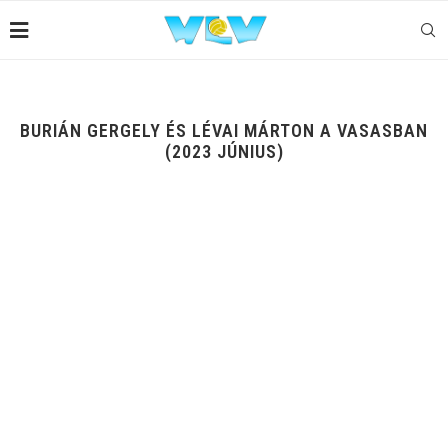
BURIÁN GERGELY ÉS LÉVAI MÁRTON A VASASBAN
(2023 JÚNIUS)