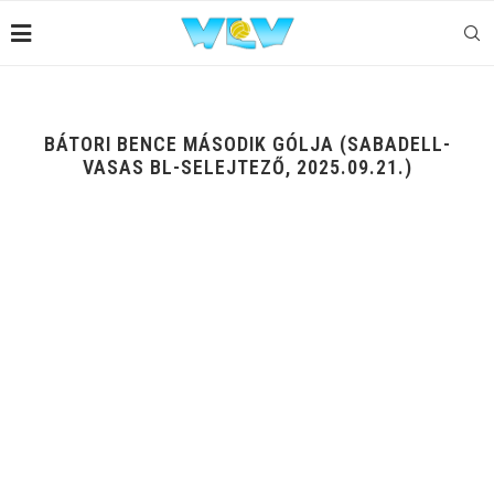
BÁTORI BENCE MÁSODIK GÓLJA (SABADELL-
VASAS BL-SELEJTEZŐ, 2025.09.21.)